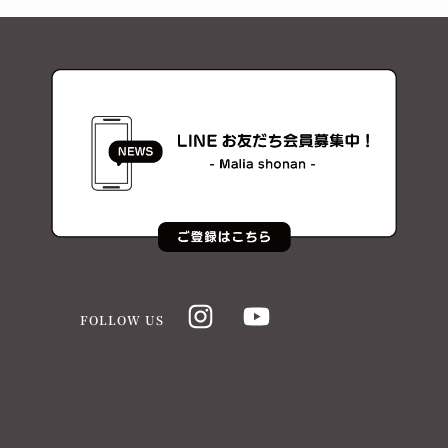
FOLLOW US