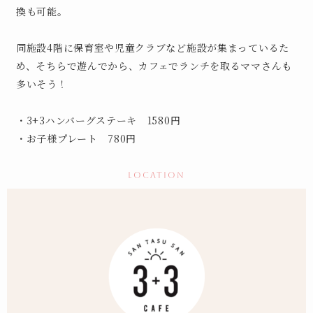
換も可能。
同施設4階に保育室や児童クラブなど施設が集まっているた
め、そちらで遊んでから、カフェでランチを取るママさんも
多いそう！
・3+3ハンバーグステーキ 1580円
・お子様プレート 780円
location