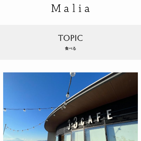
TOPIC
食べる