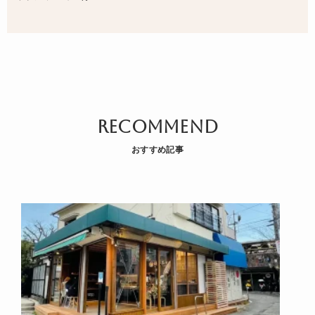
recommend
おすすめ記事