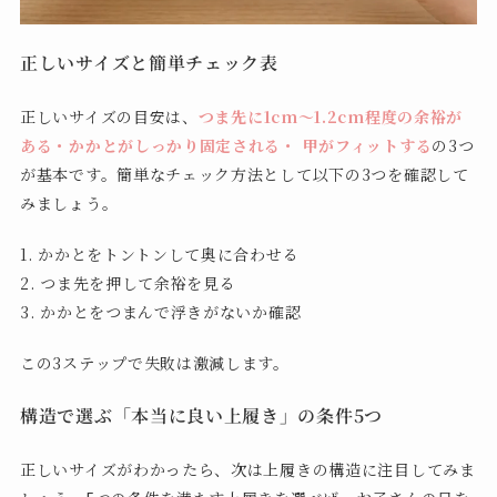
正しいサイズと簡単チェック表
正しいサイズの目安は、
つま先に1cm〜1.2cm程度の余裕が
ある・かかとがしっかり固定される・ 甲がフィットする
の3つ
が基本です。簡単なチェック方法として以下の3つを確認して
みましょう。
1. かかとをトントンして奥に合わせる
2. つま先を押して余裕を見る
3. かかとをつまんで浮きがないか確認
この3ステップで失敗は激減します。
構造で選ぶ「本当に良い上履き」の条件5つ
正しいサイズがわかったら、次は上履きの構造に注目してみま