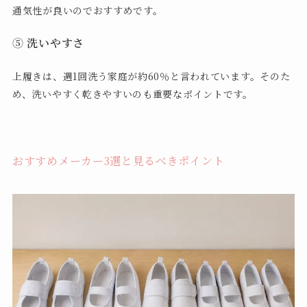
通気性が良いのでおすすめです。
⑤ 洗いやすさ
上履きは、週1回洗う家庭が約60％と言われています。そのた
め、洗いやすく乾きやすいのも重要なポイントです。
おすすめメーカー3選と見るべきポイント