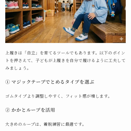
上履きは「自立」を育てるツールでもあります。以下のポイン
トを押さえて、子どもが上履きを自分で履けるように工夫して
みましょう。
① マジックテープでとめるタイプを選ぶ
ゴムタイプより調整しやすく、フィット感が増します。
② かかとループを活用
大きめのループは、着脱練習に最適です。