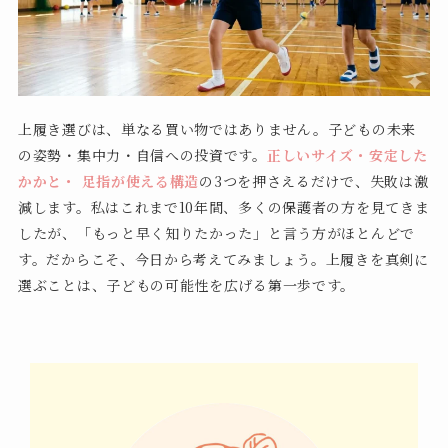
上履き選びは、単なる買い物ではありません。子どもの未来
の姿勢・集中力・自信への投資です。
正しいサイズ・安定した
かかと・ 足指が使える構造
の3つを押さえるだけで、失敗は激
減します。私はこれまで10年間、多くの保護者の方を見てきま
したが、「もっと早く知りたかった」と言う方がほとんどで
す。だからこそ、今日から考えてみましょう。上履きを真剣に
選ぶことは、子どもの可能性を広げる第一歩です。