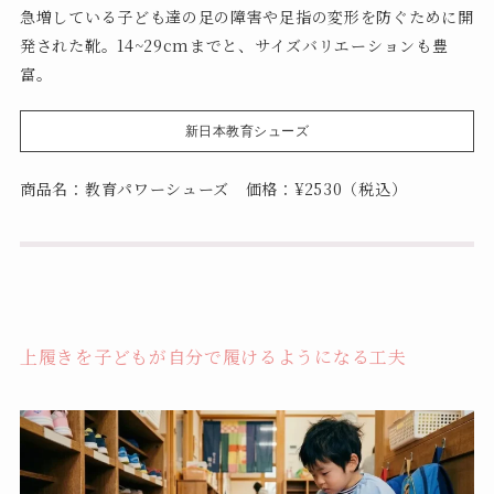
急増している子ども達の足の障害や足指の変形を防ぐために開
発された靴。14~29cmまでと、サイズバリエーションも豊
富。
新日本教育シューズ
商品名：教育パワーシューズ 価格：¥2530（税込）
上履きを子どもが自分で履けるようになる工夫