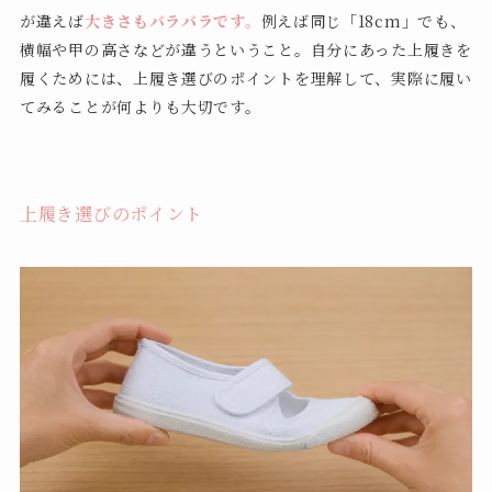
が違えば
大きさもバラバラです。
例えば同じ「18cm」でも、
横幅や甲の高さなどが違うということ。自分にあった上履きを
履くためには、上履き選びのポイントを理解して、実際に履い
てみることが何よりも大切です。
上履き選びのポイント