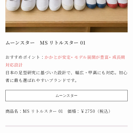
ムーンスター MS リトルスター 01
おすすめポイント：
かかとが安定• モデル展開が豊富• 成長期
対応設計
日本の足型研究に基づいた設計で、幅広・甲高にも対応。初心
者に最も選ばれやすいブランドです。
ムーンスター
商品名：MS リトルスター 01 価格：￥2750（税込）