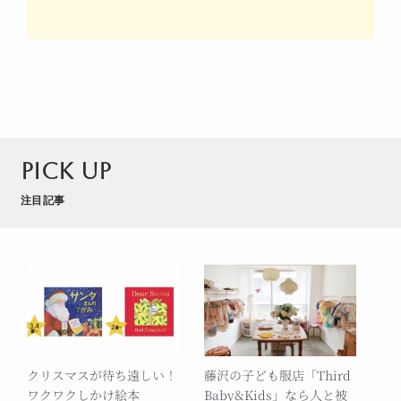
PICK UP
注目記事
クリスマスが待ち遠しい！
藤沢の子ども服店「Third
ワクワクしかけ絵本
Baby&Kids」なら人と被