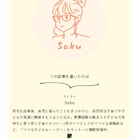
この記事を書いたのは
ライター
Saku
長女を出産後、育児に悩んだことをきっかけに、自然派な子育てや子
どもの発達に興味をもつようになる。教員経験も踏まえた子どもの気
持ちに寄り添う子育てのコツ・2児のママとしてのリアルな体験談な
ど、「ママも子どももハッピー」をモットーに情報発信中。