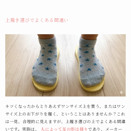
上履き選びでよくある間違い
キツくなったからとりあえずワンサイズ上を買う、またはワン
サイズ上のお下がりを履く、ということはありませんか？これ
は一見、合理的に見えますが、上履き選びの上でよくある間違
いです。実際は、
人によって足の形は様々
であり、メーカー