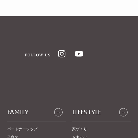
FOLLOW US