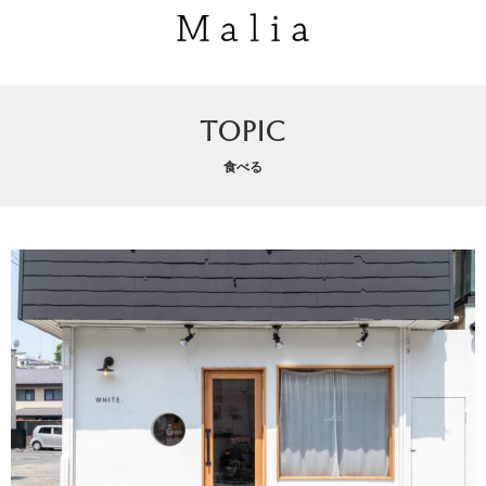
TOPIC
食べる