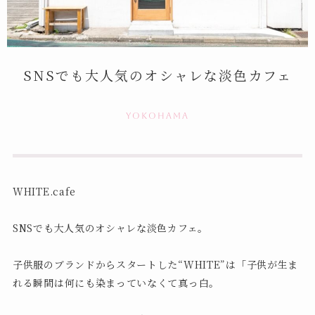
SNSでも大人気のオシャレな淡色カフェ
yokohama
WHITE.cafe
SNSでも大人気のオシャレな淡色カフェ。
子供服のブランドからスタートした“WHITE”は「子供が生ま
れる瞬間は何にも染まっていなくて真っ白。