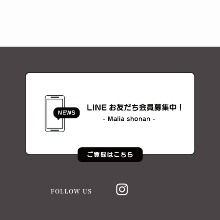
FOLLOW US