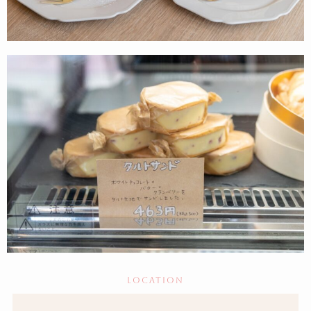
location