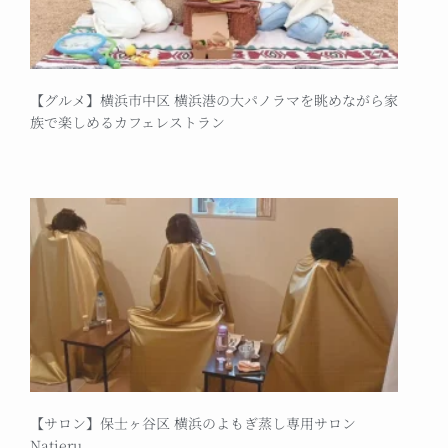
【グルメ】横浜市中区 横浜港の大パノラマを眺めながら家
族で楽しめるカフェレストラン
【サロン】保士ヶ谷区 横浜のよもぎ蒸し専用サロン
Natieru