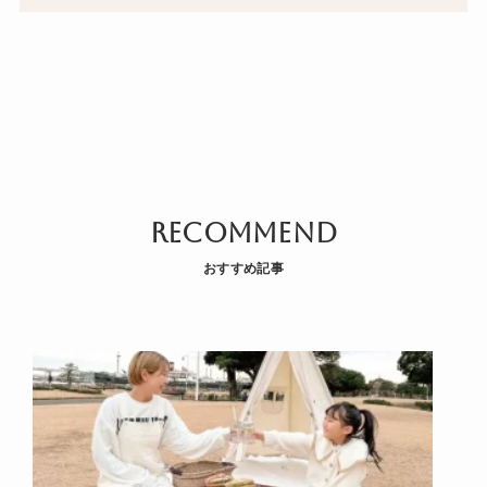
recommend
おすすめ記事