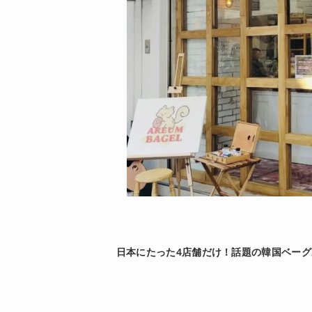
日本にたった4店舗だけ！話題の韓国ベーグル