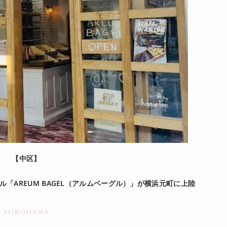
【中区】
「AREUM BAGEL（アルムベーグル）」が横浜元町に上陸
YOKOHAMA