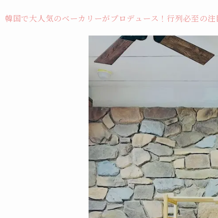
韓国で大人気のベーカリーがプロデュース！行列必至の注