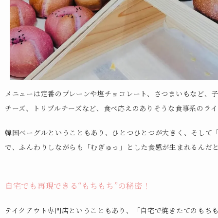
メニューは定番のプレーンや塩チョコレート、さつまいもなど、
チーズ、トリプルチーズなど、食べ応えのありそうな食事系のラ
韓国ベーグルということもあり、ひとつひとつが大きく、そして
で、ふんわりしながらも「むぎゅっ」とした食感が生まれるんだ
自宅でも再現できる“もちもち”の秘密！
テイクアウト専門店ということもあり、「自宅で焼きたてのもち