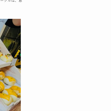
ベーグルは、息