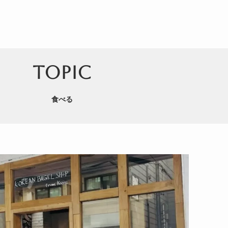
TOPIC
食べる