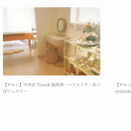
【サロン】中央区 TisseR 脳洗浄・ヘアメイク・耳つ
【サロン
ぼジュエリー
eyelash