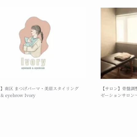
】南区 まつげパーマ・美眉スタイリング
【サロン】骨盤調
 & eyebrow Ivory
ゼーションサロン