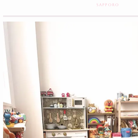
SAPPORO