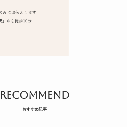
方のみにお伝えします
駅」から徒歩10分
recommend
おすすめ記事