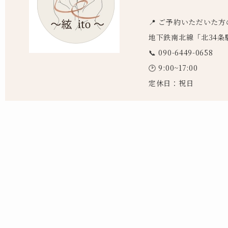
📍 ご予約いただいた
地下鉄南北線「北34条
📞 090-6449-0658
🕑 9:00~17:00
定休日：祝日