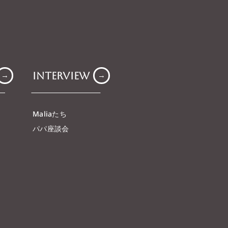
Interview
→
→
Maliaたち
パパ座談会