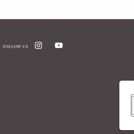
FOLLOW US